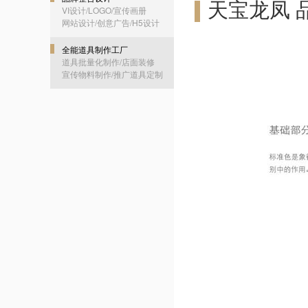
天宝龙凤 
VI设计/LOGO/宣传画册
网站设计/创意广告/H5设计
全能道具制作工厂
道具批量化制作/店面装修
宣传物料制作/推广道具定制