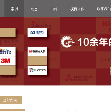
案例
动态
口碑
项目合作
联系我们
全部案例