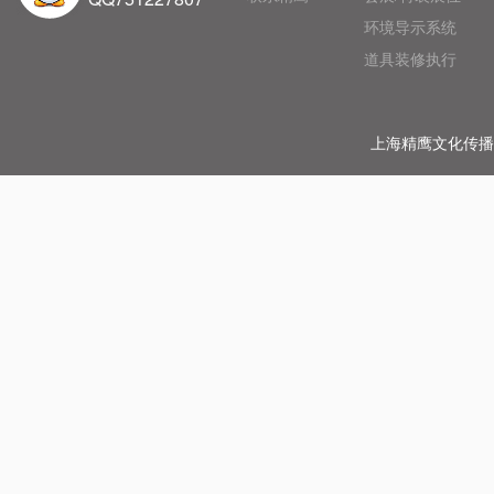
环境导示系统
道具装修执行
51La
上海精鹰文化传播有限