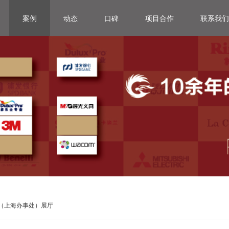
案例
动态
口碑
项目合作
联系我们
业（上海办事处）展厅